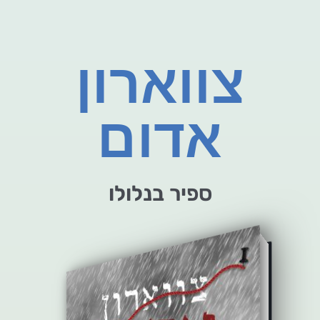
צווארון
אדום
ספיר בנלולו