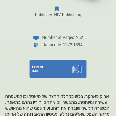
Publisher: NIV Publishing
Number of Pages: 262
Danacode: 1272-1894
Printed
82
₪
אריק פארקר, בלש במחלק הרצח של סיאטל ובן למשפחה
עשירה ומיוחסת, מתבשר יום אחד כי הוריו נהרגו בתאונה.
הבשורה הקשה שוברת את רוחו, ועוד לפני שהוא מתאושש
מרגעי השפל שאליהם נקלע ומניסיון התאבדותה של אחותו