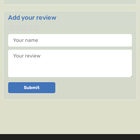
Add your review
Your name
Your review
Submit