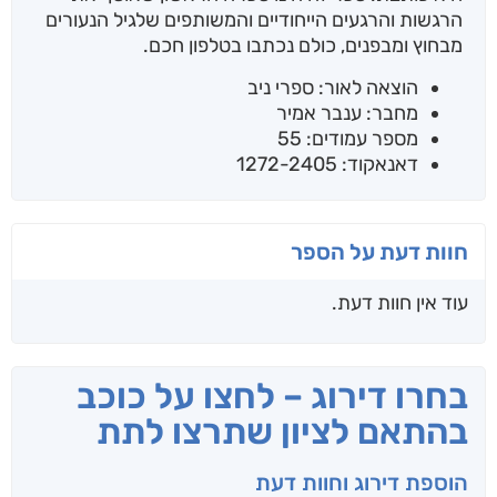
הרגשות והרגעים הייחודיים והמשותפים שלגיל הנעורים
מבחוץ ומבפנים, כולם נכתבו בטלפון חכם.
הוצאה לאור: ספרי ניב
מחבר: ענבר אמיר
מספר עמודים: 55
דאנאקוד: 1272-2405
חוות דעת על הספר
עוד אין חוות דעת.
בחרו דירוג – לחצו על כוכב
בהתאם לציון שתרצו לתת
הוספת דירוג וחוות דעת