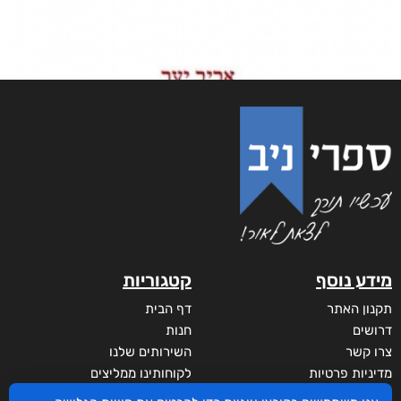
מידע נוסף
קטגוריות
תקנון האתר
דף הבית
דרושים
חנות
צרו קשר
השירותים שלנו
מדיניות פרטיות
לקוחותינו ממליצים
הצהרת נגישות
שידורים