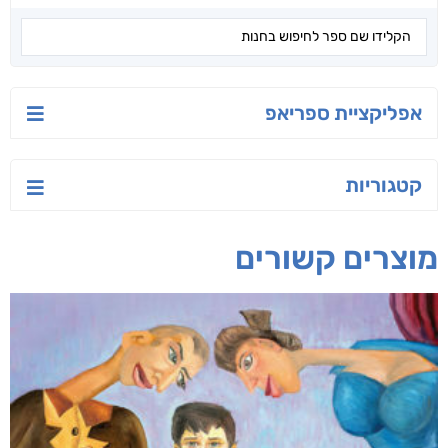
אפליקציית ספריאפ
קטגוריות
מוצרים קשורים