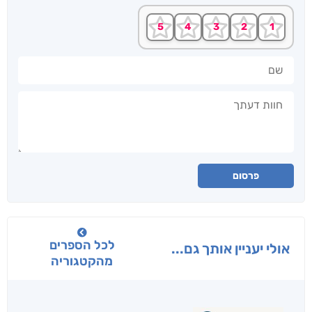
שם
חוות דעתך
פרסום
לכל הספרים
אולי יעניין אותך גם...
מהקטגוריה