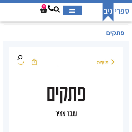
0
פתקים