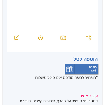
הוספה לסל
מודפס
₪
68
*המחיר לספר מודפס אינו כולל משלוח
ענבר אמיר
קטגוריות:
חדשים על המדף
,
סיפורים קצרים
,
סיפורת