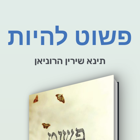
פשוט להיות
תינא שירין הרוניאן