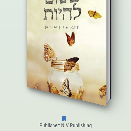
Publisher: NIV Publishing