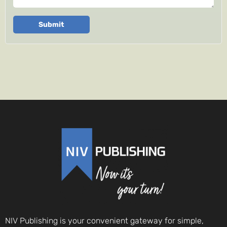
Submit
NIV Publishing is your convenient gateway for simple,