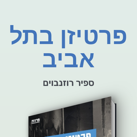
פרטיזן בתל
אביב
ספיר רוזנבוים