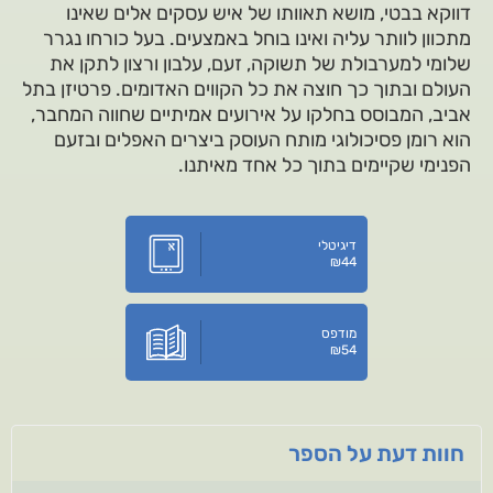
דווקא בבטי, מושא תאוותו של איש עסקים אלים שאינו
מתכוון לוותר עליה ואינו בוחל באמצעים. בעל כורחו נגרר
שלומי למערבולת של תשוקה, זעם, עלבון ורצון לתקן את
העולם ובתוך כך חוצה את כל הקווים האדומים. פרטיזן בתל
אביב, המבוסס בחלקו על אירועים אמיתיים שחווה המחבר,
הוא רומן פסיכולוגי מותח העוסק ביצרים האפלים ובזעם
הפנימי שקיימים בתוך כל אחד מאיתנו.
דיגיטלי
₪
44
מודפס
₪
54
חוות דעת על הספר