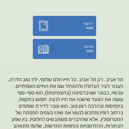
דיגיטלי
₪
44
מודפס
₪
54
תל אביב. רק תל אביב. כל חייו חלם שלומי, ילד טוב חדרה,
לעבור לעיר הגדולה ולהתחיל שם את החיים האמיתיים.
עכשיו, כבוגר אוניברסיטה (בהצטיינות!), הוא סוף-סוף
עושה את הצעד שישנה את חייו לנצח. חמוש בתקוות,
בתמימות ובהרבה רצון טוב, הוא עובר לדירת שותפים
ברחוב רופין ומתכוון לנעוץ את שיניו בעסיס המפתה של
המטרופולין. אלא שהדברים משתבשים לחלוטין. בין שפע
הבחורות, ההזדמנויות והחוויות החדשות, שלומי מתאהב