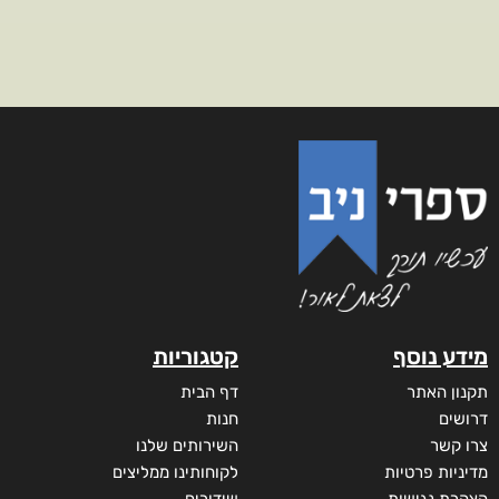
מידע נוסף
קטגוריות
תקנון האתר
דף הבית
דרושים
חנות
צרו קשר
השירותים שלנו
מדיניות פרטיות
לקוחותינו ממליצים
הצהרת נגישות
שידורים