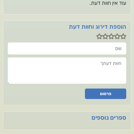
עוד אין חוות דעת.
הוספת דירוג וחוות דעת
שם
חוות דעתך
פרסום
ספרים נוספים