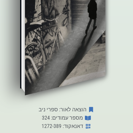
הוצאה לאור: ספרי ניב
מספר עמודים: 324
דאנאקוד: 1272-389