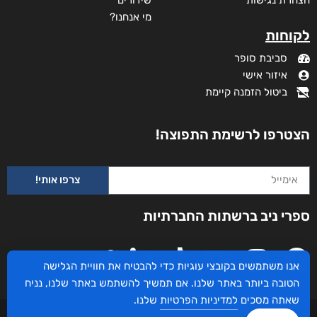
מי אנחנו?
לקוחות
סביבת סופר
איזור אישי
ביטול הזמנה קיימת
הצטרפו לרשימת התפוצה!
צרפו אותי!
ספרי ניב ברשתות החברתיות
אנו משתמשים בקובצי עוגיות כדי להבטיח את חוויית הגלישה
הטובה ביותר באתר שלנו. אם תמשיך להשתמש באתר שלנו, נניח
שאתה מסכים
למדיניות הפרטיות
שלנו.