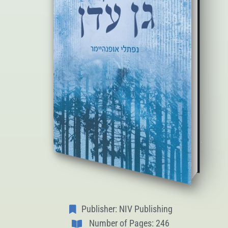
Publisher: NIV Publishing
Number of Pages: 246