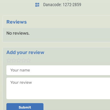
Danacode: 1272-2859
Reviews
No reviews.
Add your review
Your name
Your review
Submit