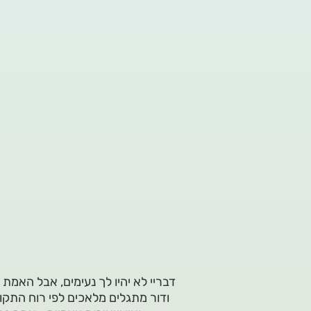
ודור מתגלים מלאכים לפי רוח התקופ