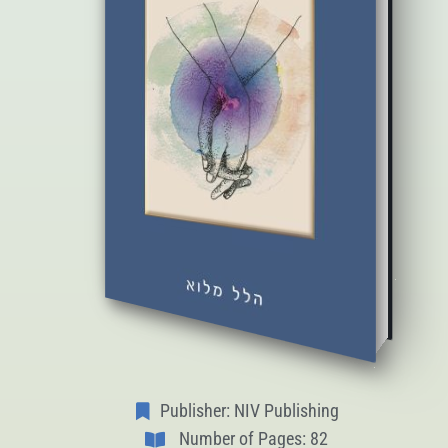
Publisher: NIV Publishing
Number of Pages: 82