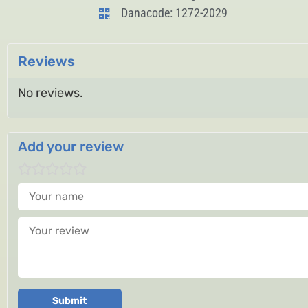
Danacode: 1272-2029
Reviews
No reviews.
Add your review
Your name
Your review
Submit