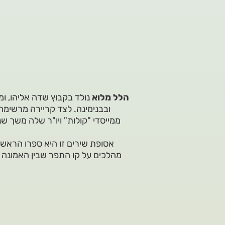
הלל מלוא
נולד בקבוץ שדה אליהו, ומ
ובבנימינה. לצד קריירה מרשימה
ממייסדי "קולות" ויו"ר שלה משך ש
אסופת שירים זו היא ספרו הראש
מהלכים על קו התפר שבין האמונה לש