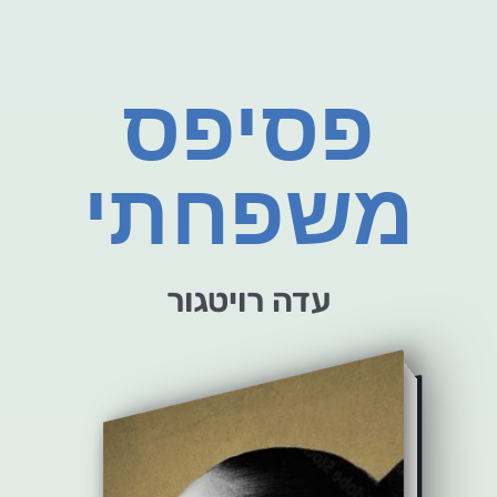
פסיפס
משפחתי
עדה רויטגור