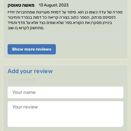
מאשה טאוסק
13 August, 2023
ספרה של עדה כשמו כן הוא. סיפור על דמויות מעניינות שמתחברות יחדיו
לפסיפס מרתק. הספר כתוב בצורה קריאה כל דמות בנפרד והחיבור
ביניהן מסקרן את הקורא.ספר שלא שמים בצד אלא על מדף ותמיד
מתחשק לקרוא בו שוב.
Show more reviews
Add your review
Your name
Your review