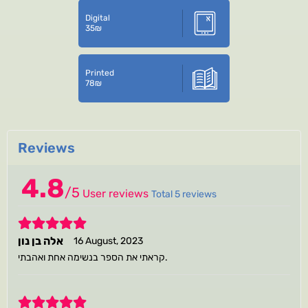
Digital
35
₪
Printed
78
₪
Reviews
4.8
/
5
User reviews
Total 5 reviews
5
אלה בן נון
16 August, 2023
קראתי את הספר בנשימה אחת ואהבתי.
5