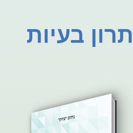
תרון בעיות