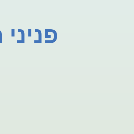
פניני 