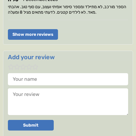
הספר מורכב, לא מתיילד ומספר סיפור אמיתי ועצוב, עם סוף טוב. אהבתי
מאד. לא לילדים קטנים. לדעתי מתאים מגיל 8 ומעלה.
Show more reviews
Add your review
Your name
Your review
Submit