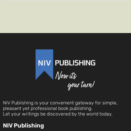
NIV Publishing is your convenient gateway for simple,
pleasant yet professional book publishing.
Let your writings be discovered by the world today.
NIV Publishing