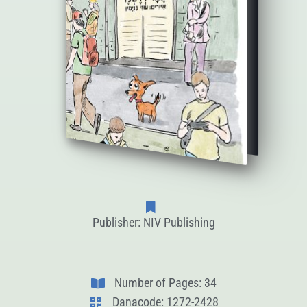
Publisher: NIV Publishing
Number of Pages: 34
Danacode: 1272-2428