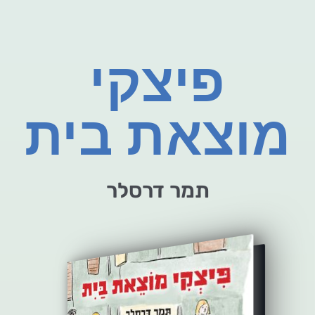
פיצקי
מוצאת בית
תמר דרסלר