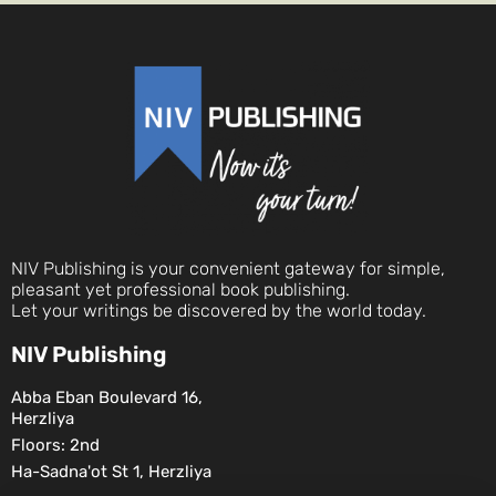
NIV Publishing is your convenient gateway for simple,
pleasant yet professional book publishing.
Let your writings be discovered by the world today.
NIV Publishing
Abba Eban Boulevard 16,
Herzliya
Floors: 2nd
Ha-Sadna'ot St 1, Herzliya