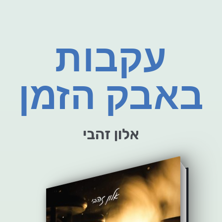
עקבות
באבק הזמן
אלון זהבי