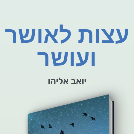
עצות לאושר
ועושר
יואב אליהו