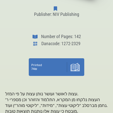
Publisher: NIV Publishing
Number of Pages: 142
Danacode: 1272-2329
Printed
74
₪
עצות לאושר ועושר נותן עצות על פי המזל.
העצות נלקחו מן המקרא, התלמוד והזוהר וכן מספרי ר׳
נחמן מברסלב ״ליקוטי עצות״, ״מידות״, ״ליקוטי מוהר״ן ועוד.
מובטח כי עצות אלו נותנות תוצאות טובות.