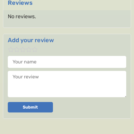
Reviews
No reviews.
Add your review
Your name
Your review
Submit