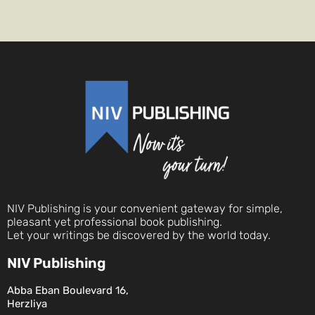
NIV Publishing is your convenient gateway for simple,
pleasant yet professional book publishing.
Let your writings be discovered by the world today.
NIV Publishing
Abba Eban Boulevard 16,
Herzliya