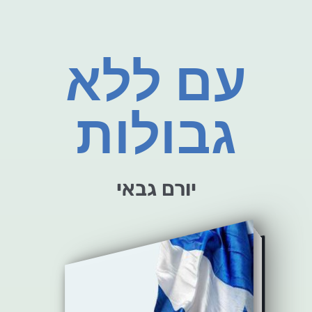
עם ללא
גבולות
יורם גבאי