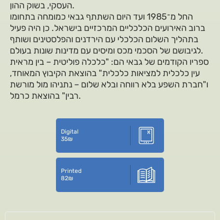
העסקי, בשוק ההון.
החל מ־1985 ועד היום השתתף גבאי כמומחה בתחומו
ברוב האירועים הכלכליים המרכזיים בישראל. כן היה פעיל
בתהליך השלום הכלכלי עם הירדנים והפלסטינים ושותף
לגיבושם של הסכמי מכס ומיסים עם מדינות שונות בעולם.
ספריו הקודמים של גבאי הם: "כלכלה פוליטית – בין מראית
עין כלכלית למציאות כלכלית" בהוצאת הקיבוץ המאוחד,
ו"חברת השפע בלא רווחה ובלא שלום – נתניהו מול מורשת
רבין" בהוצאת כרמל.
Digital
35
₪
Printed
82
₪