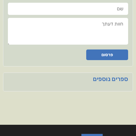
שם
חוות דעתך
פרסום
ספרים נוספים