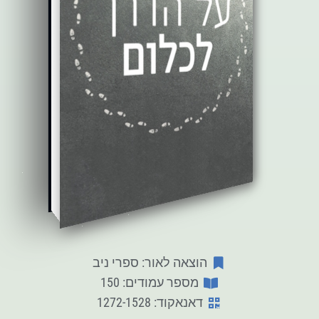
הוצאה לאור: ספרי ניב
מספר עמודים: 150
דאנאקוד: 1272-1528