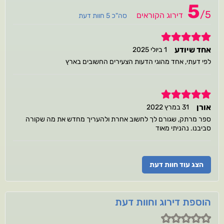
5
/
5
דירוג הקוראים
סה"כ 5 חוות דעת
5
אחד שיודע
1 ביולי 2025
לפי דעתי, אחד מהוגי הדעות הצעירים החשובים בארץ
5
אורן
31 במרץ 2022
ספר מרתק, שגורם לך לחשוב אחרת ולהעריך מחדש את מה שקורה
סביבנו. נהניתי מאוד
הצג עוד חוות דעת
הוספת דירוג וחוות דעת