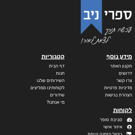
מידע נוסף
קטגוריות
תקנון האתר
דף הבית
דרושים
חנות
צרו קשר
השירותים שלנו
מדיניות פרטיות
לקוחותינו ממליצים
הצהרת נגישות
שידורים
מי אנחנו?
לקוחות
סביבת סופר
איזור אישי
ביטול הזמנה קיימת