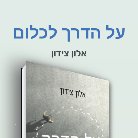
על הדרך לכלום
אלון צידון