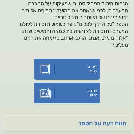
הנחות היסוד הניהיליסטיות שמעיקות על החברה
המערבית, לפני שנאחר את המועד ונתמוסס אל תוך
זרועותיהם של משטרים טוטליטריים.
הספר "על הדרך לכלום" נועד לשמש תזכורת לעולם
המערבי, תזכורת לאזהרה בת כמאה וחמישים שנה:
"אלוהים מת, ואנחנו הרגנו אותו… מי ימחה את הדם
מעלינו?"
דיגיטלי
₪
35
מודפס
₪
72
חוות דעת על הספר