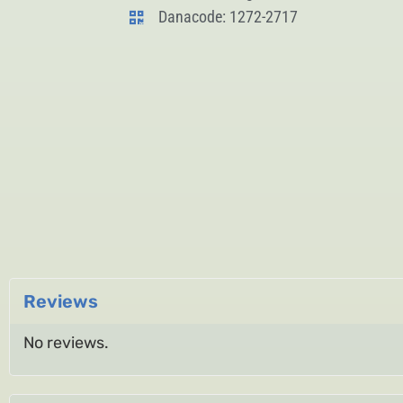
Danacode: 1272-2717
Reviews
No reviews.