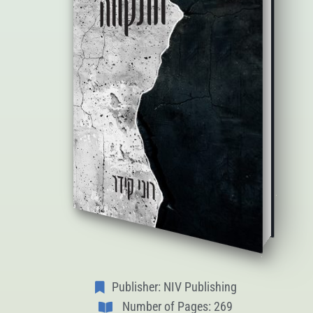
Publisher: NIV Publishing
Number of Pages: 269