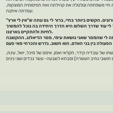
ת חיי משפחתה וטלטלה את קהילתה ואת תפיסותיה המוצקות,
עמדתה איתנה:
"על אף כל מה שחווינו בחודשים האחרונים, הקשים ביותר בחיי, ברור לי גם עתה ש"אין לי ארץ
 לי עוד שדרך השלום היא הדרך היחידה בה נוכל להמשיך
לחיות ולהתקיים בארצנו.
ה לי שהמסר שאני נושאת עימי, מסר הדיאלוג, ההקשבה
ו של עובדיה קידר, חקלאי ואמן, אימם של מיכל, יואל, עינת,