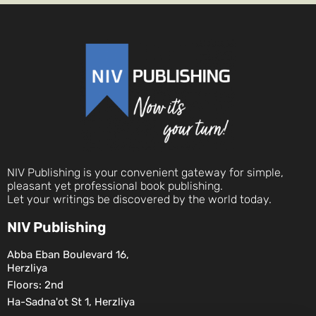
NIV Publishing is your convenient gateway for simple,
pleasant yet professional book publishing.
Let your writings be discovered by the world today.
NIV Publishing
Abba Eban Boulevard 16,
Herzliya
Floors: 2nd
Ha-Sadna'ot St 1, Herzliya