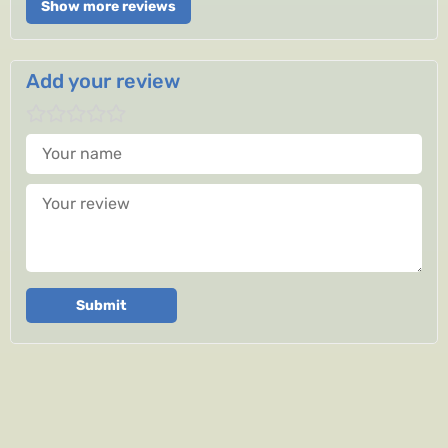
Show more reviews
Add your review
Your name
Your review
Submit