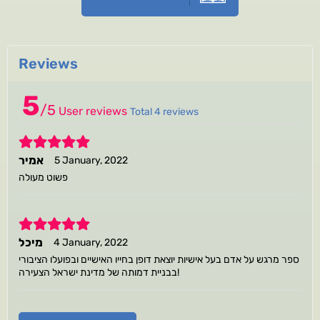
Reviews
5
/
5
User reviews
Total 4 reviews
5
אמיר
5 January, 2022
פשוט מעולה
5
מיכל
4 January, 2022
ספר מרגש על אדם בעל אישיות יוצאת דופן בחייו האישיים ובפועלו הציבורי
בבניית דמותה של מדינת ישראל הצעירה!