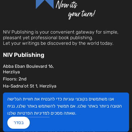
NIV Publishing is your convenient gateway for simple,
pleasant yet professional book publishing.
Let your writings be discovered by the world today.
NIV Publishing
Abba Eban Boulevard 16,
Herzliya
Floors: 2nd
Ha-Sadna'ot St 1, Herzliya
Social
אנו משתמשים בקובצי עוגיות כדי להבטיח את חוויית הגלישה
הטובה ביותר באתר שלנו. אם תמשיך להשתמש באתר שלנו, נניח
שלנו.
שאתה מסכים
למדיניות הפרטיות
בסדר