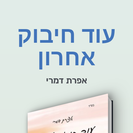
עוד חיבוק
אחרון
אפרת דמרי