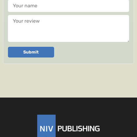
Your name
Your review
Submit