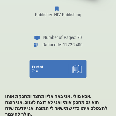
Publisher: NIV Publishing
Number of Pages: 70
Danacode: 1272-2400
Printed
74
₪
אבא מולי. אני באה אליו מהצד ומחבקת אותו.
הוא גם מחבק אותי ואני לא רוצה לעזוב. אני רוצה
להצטלם איתו כדי שתישאר לי תמונה, אני יודעת שזה
הולך להיגמר.