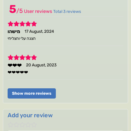
5
/
5
User reviews
Total 3 reviews
5
מישהו
17 August, 2024
הצגה עלי והצליחי
5
❤️❤️❤️
20 August, 2023
❤️❤️❤️❤️❤️
Show more reviews
Add your review