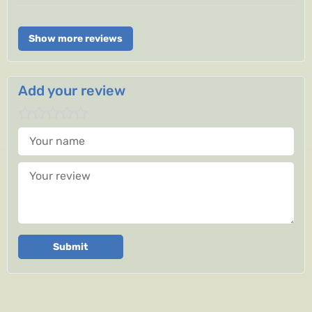
Show more reviews
Add your review
Your name
Your review
Submit