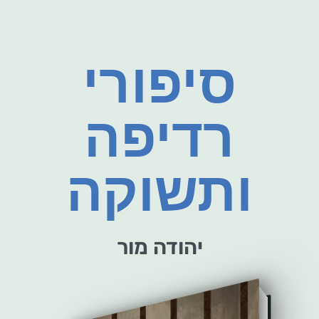
סיפורי
רדיפה
ותשוקה
יהודה מור