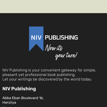
NIV Publishing is your convenient gateway for simple,
pleasant yet professional book publishing.
Let your writings be discovered by the world today.
NIV Publishing
Abba Eban Boulevard 16,
Herzliya