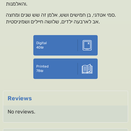
והאלמנות.
סמי אטדגי, בן חמישים ושש, אלמן זה שש שנים ומחצה.
אב לארבעה ילדים, שלושה חיילים ושמיניסטית.
Digital
40
₪
Printed
78
₪
Reviews
No reviews.