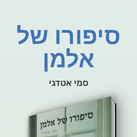
סיפורו של
אלמן
סמי אטדגי