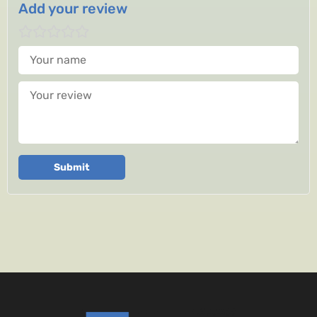
Add your review
Your name
Your review
Submit