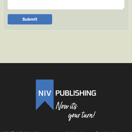
Submit