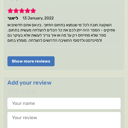
5
ליאור
13 January, 2022
השקעה חובה לכל מי שנמצא בתחום התיווך. בין אם אתם חדשים או
וותיקים - הספר הזה ייתן לכם את כל הכלים להצלחה מעשית בתחום.
ספר שלא מתייחס רק על מה או איך צריך לעשות אלא בעיקר גם
למיינדסט ולדפוסי החשיבה הדרושים להצלחה. מומלץ בחום!
Show more reviews
Add your review
Your name
Your review