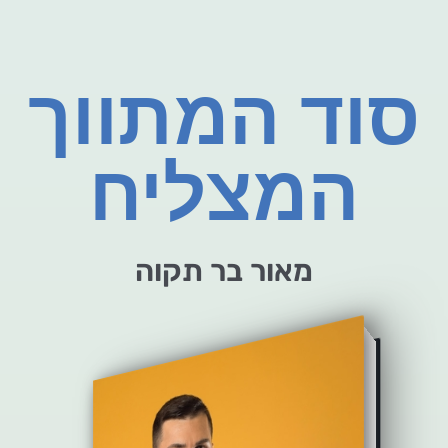
סוד המתווך
המצליח
מאור בר תקוה