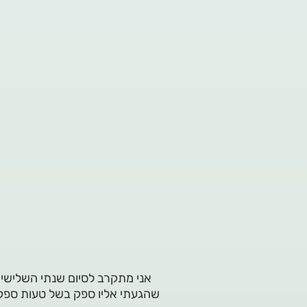
אני מתקרב לסיום שנתי השלישי
שהגעתי אליו ספק בשל טעות ספק ב