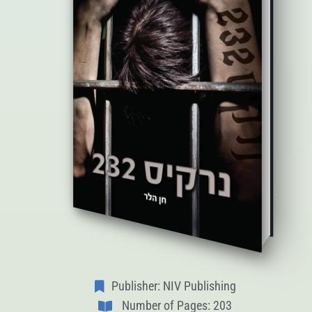
Publisher: NIV Publishing
Number of Pages: 203