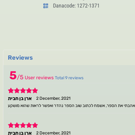
Danacode: 1272-1371
Reviews
5
/
5
User reviews
Total 9 reviews
5
ארן בן חבית
2 December, 2021
5
ארן בן חבית
2 December, 2021