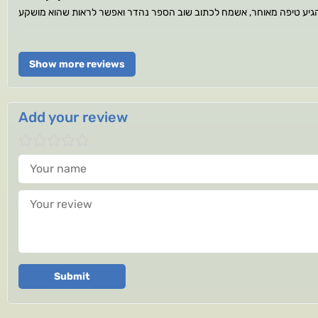
Show more reviews
Add your review
Your name
Your review
Submit