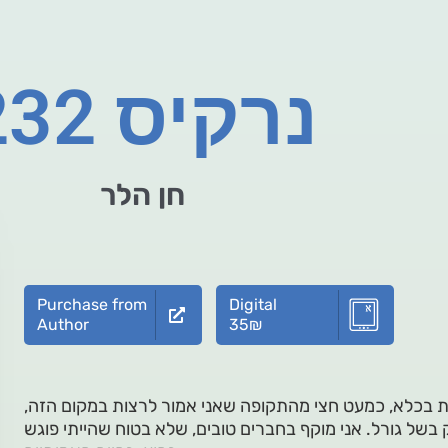
נרקיס 232
חן הלר
Purchase from
Digital
Author
35
₪
ת בכלא, כמעט חצי מהתקופה שאני אמור לרצות במקום הזה,
של גורל. אני מוקף בחברים טובים, שלא בטוח שהייתי פוגש