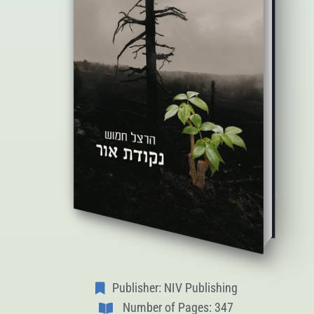
Publisher: NIV Publishing
Number of Pages: 347