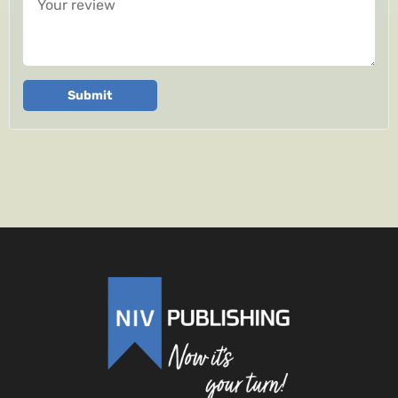
Submit