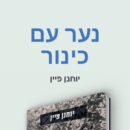
נער עם
כינור
יוחנן פיין