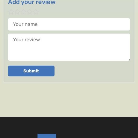
Add your review
Your name
Your review
Submit