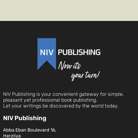
NIV Publishing is your convenient gateway for simple,
pleasant yet professional book publishing.
Let your writings be discovered by the world today.
NIV Publishing
Abba Eban Boulevard 16,
Herzliya