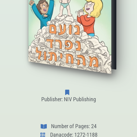
Publisher: NIV Publishing
Number of Pages: 24
Danacode: 1272-1188