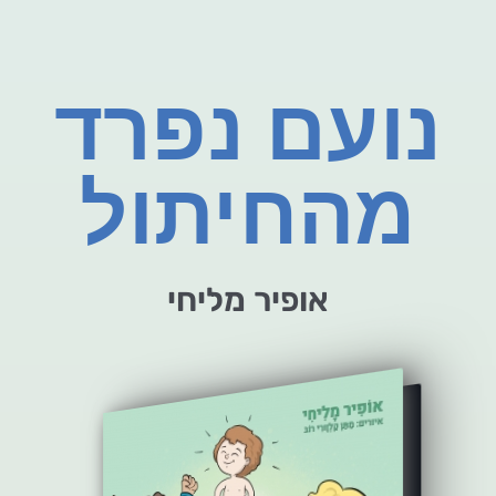
נועם נפרד
מהחיתול
אופיר מליחי