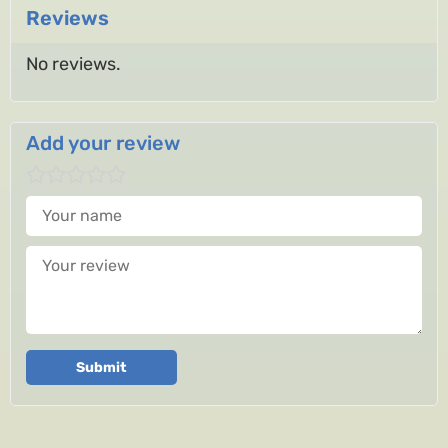
Reviews
No reviews.
Add your review
Your name
Your review
Submit