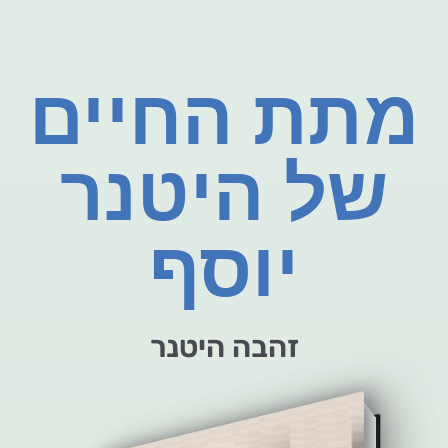
מתת החיים
של היטנר
יוסף
זהבה היטנר