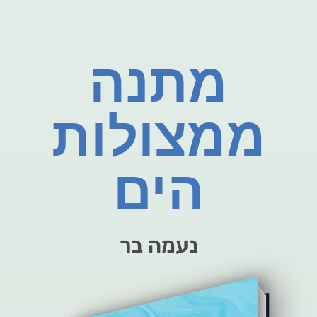
מתנה
ממצולות
הים
נעמה בר