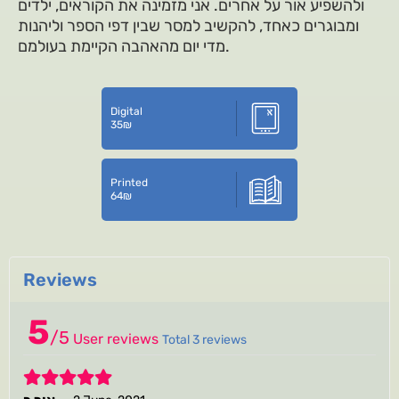
ולהשפיע אור על אחרים. אני מזמינה את הקוראים, ילדים
ומבוגרים כאחד, להקשיב למסר שבין דפי הספר וליהנות
מדי יום מהאהבה הקיימת בעולמם.
Digital
35
₪
Printed
64
₪
Reviews
5
/
5
User reviews
Total 3 reviews
5