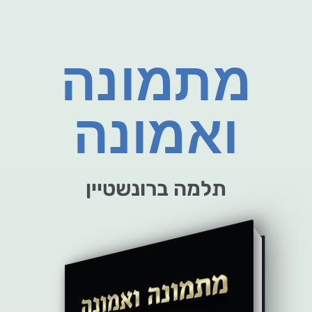
מתמונה
ואמונה
תלמה ברונשטיין