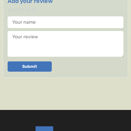
Add your review
Your name
Your review
Submit