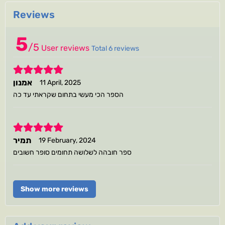
Reviews
5
/
5
User reviews
Total 6 reviews
5
אמנון
11 April, 2025
הספר הכי מעשי בתחום שקראתי עד כה
5
תמיר
19 February, 2024
ספר חובהה לשלושה תחומים סופר חשובים
Show more reviews