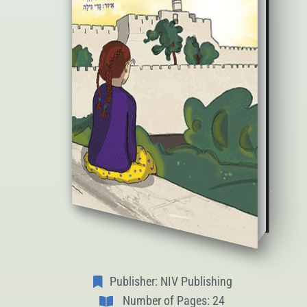
Publisher: NIV Publishing
Number of Pages: 24