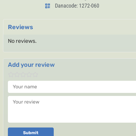
Danacode: 1272-060
Reviews
No reviews.
Add your review
Your name
Your review
Submit