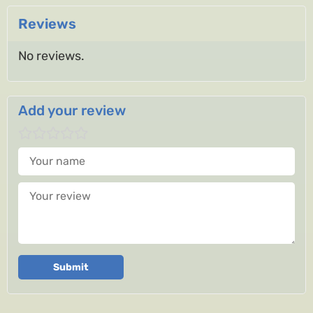
Reviews
No reviews.
Add your review
Your name
Your review
Submit