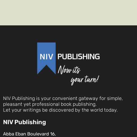
NIV Publishing is your convenient gateway for simple,
pleasant yet professional book publishing.
Let your writings be discovered by the world today.
NIV Publishing
Abba Eban Boulevard 16,