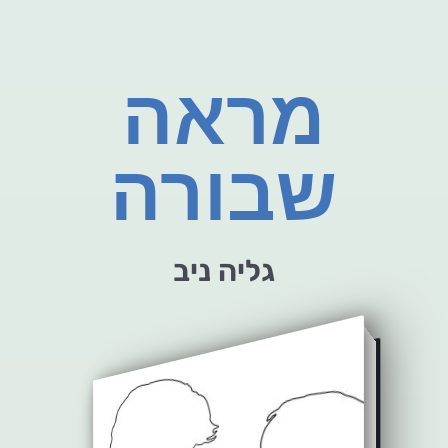
מראה
שבורה
גליה ניב