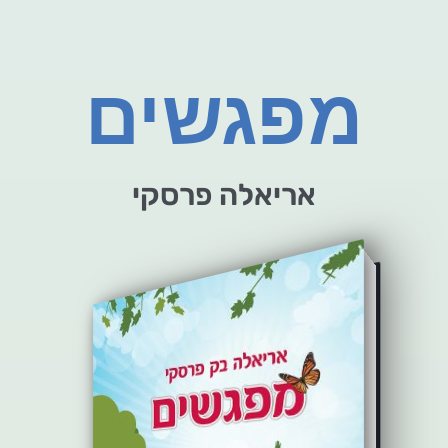
מפגשים
אריאלה פרסקי