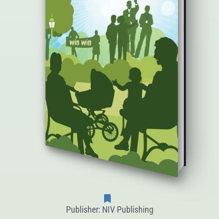
Publisher: NIV Publishing