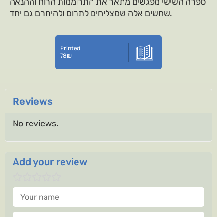
ספרה השישי מפגשים מתאר את התרוממות הרוח וההנאה
שחשים אלה שמצליחים לתרום ולהיתרם גם יחד.
Printed
78
₪
Reviews
No reviews.
Add your review
Your name
Your review