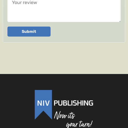
Submit