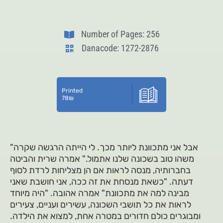
Number of Pages: 256
Danacode: 1272-2876
Printed
78
₪
"אבל אני מתכוונת ליותר מכך. לי הייתה הרגשה שקרה
משהו טוב בשכונה שלנו אתמול." אמרה שרית והביטה
בחברותיה, מנסה לראות אם הן מצליחות לרדת לסוף
דעתה. "כשאת מנסחת את זה ככה, אני חושבת שאני
מבינה למה את מתכוונת" אמרה אהובה. "היה מיוחד
לראות את כל תושבי השכונה, עשירים ועניים, צעירים
ומבוגרים כולם חדורים במטרה אחת, למצוא את הילדה.