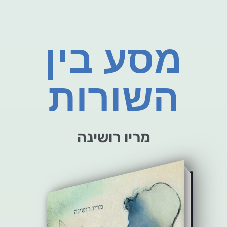
מסע בין
השורות
מריו רושינה