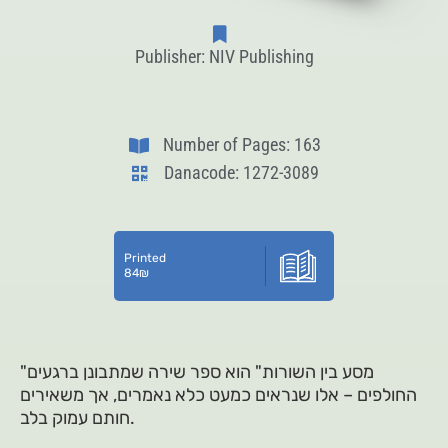
Publisher: NIV Publishing
Number of Pages: 163
Danacode: 1272-3089
Printed
84
₪
"מסע בין השורות" הוא ספר שירה שמתבונן ברגעים
החולפים – אלו שנראים כמעט כלא נאמרים, אך משאירים
חותם עמוק בלב.