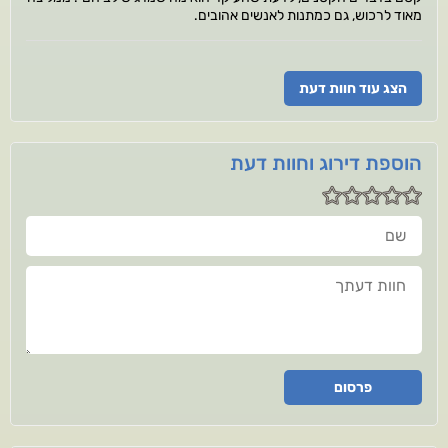
מאוד לרכוש, גם כמתנות לאנשים אהובים.
הצג עוד חוות דעת
הוספת דירוג וחוות דעת
שם
חוות דעתך
פרסום