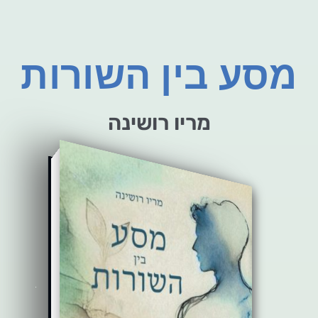
מסע בין השורות
מריו רושינה