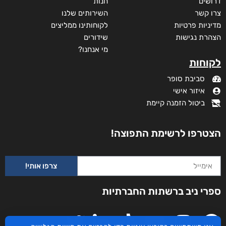
דרושים
חנות
צרו קשר
השירותים שלנו
מדיניות פרטיות
לקוחותינו ממליצים
הצהרת נגישות
שידורים
מי אנחנו?
לקוחות
סביבת סופר
איזור אישי
ביטול הזמנה קיימת
הצטרפו לרשימת התפוצה!
צרפו אותי!
ספרי ניב ברשתות החברתיות