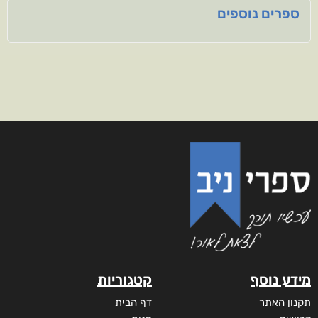
ספרים נוספים
מידע נוסף
קטגוריות
תקנון האתר
דף הבית