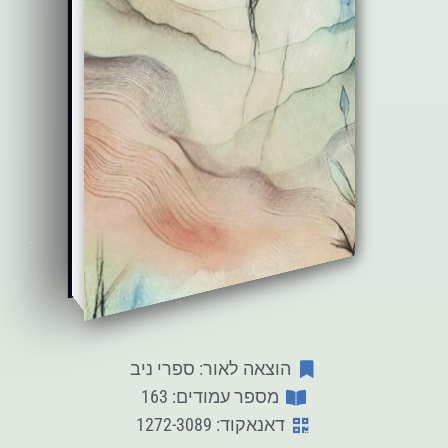
הוצאה לאור: ספרי ניב
מספר עמודים: 163
דאנאקוד: 1272-3089