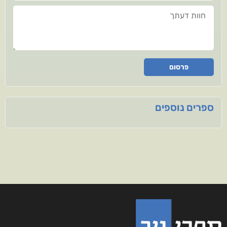
חוות דעתך
פרסום
ספרים נוספים