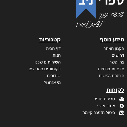
מידע נוסף
קטגוריות
תקנון האתר
דף הבית
דרושים
חנות
צרו קשר
השירותים שלנו
מדיניות פרטיות
לקוחותינו ממליצים
הצהרת נגישות
שידורים
מי אנחנו?
לקוחות
סביבת סופר
איזור אישי
ביטול הזמנה קיימת