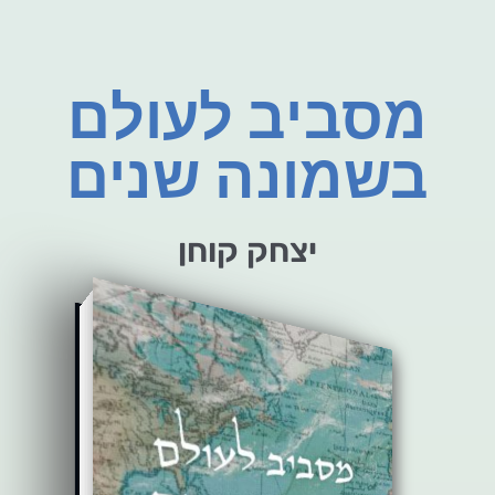
מסביב לעולם
בשמונה שנים
יצחק קוחן