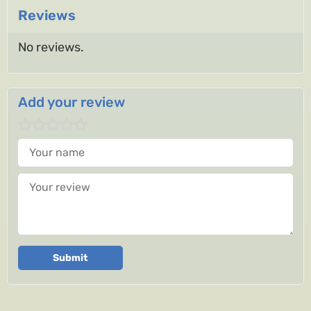
Reviews
No reviews.
Add your review
Your name
Your review
Submit