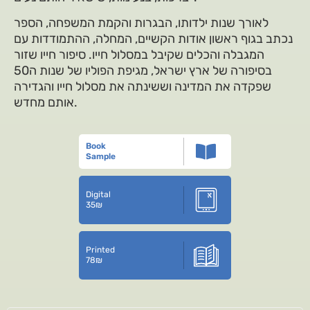
לאורך שנות ילדותו, הבגרות והקמת המשפחה, הספר
נכתב בגוף ראשון אודות הקשיים, המחלה, ההתמודדות עם
המגבלה והכלים שקיבל במסלול חייו. סיפור חייו שזור
בסיפורה של ארץ ישראל, מגיפת הפוליו של שנות ה50
שפקדה את המדינה וששינתה את מסלול חייו והגדירה
אותם מחדש.
Book
Sample
Digital
35
₪
Printed
78
₪