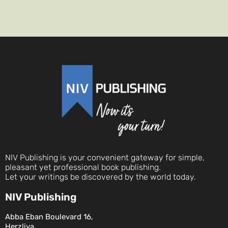
NIV Publishing is your convenient gateway for simple,
pleasant yet professional book publishing.
Let your writings be discovered by the world today.
NIV Publishing
Abba Eban Boulevard 16,
Herzliya