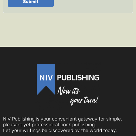
Submit
NIV Publishing is your convenient gateway for simple,
pleasant yet professional book publishing.
Let your writings be discovered by the world today.