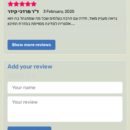
5
ד"ר מרדכי קידר
3 February, 2025
נראה מעניין מאוד, חידה עם הרבה נעלמים שכל מה שמתנהל בה הוא
אלגוריה למדינה מסויימת במזרח התיכון....
Show more reviews
Add your review
Your name
Your review