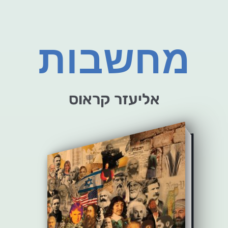
מחשבות
אליעזר קראוס