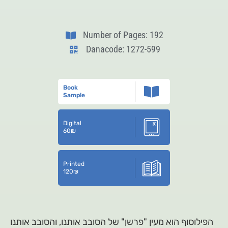
Number of Pages: 192
Danacode: 1272-599
Book
Sample
Digital
60
₪
Printed
120
₪
הפילוסוף הוא מעין "פרשן" של הסובב אותנו, והסובב אותנו