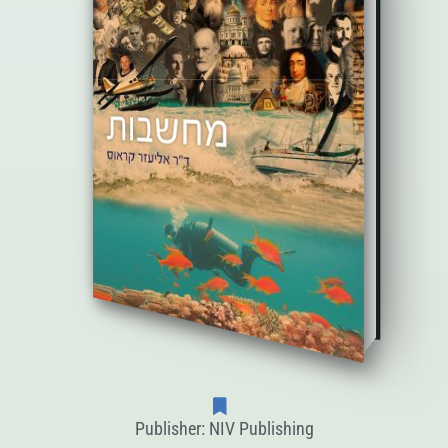
Publisher: NIV Publishing