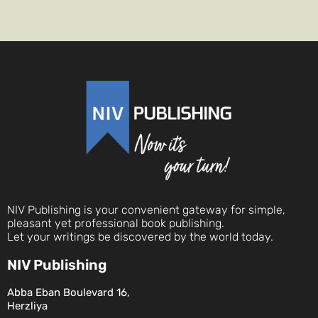
NIV Publishing is your convenient gateway for simple,
pleasant yet professional book publishing.
Let your writings be discovered by the world today.
NIV Publishing
Abba Eban Boulevard 16,
Herzliya