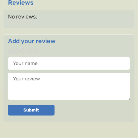
Reviews
No reviews.
Add your review
Your name
Your review
Submit