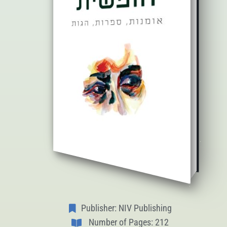
Publisher: NIV Publishing
Number of Pages: 212