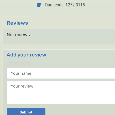
Danacode: 1272-3118
Reviews
No reviews.
Add your review
Your name
Your review
Submit