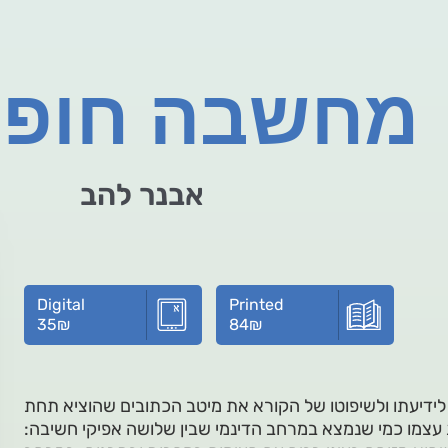
מחשבה חופש
אבנר להב
Digital
Printed
35
₪
84
₪
לידיעתו ולשיפוטו של הקורא את מיטב הכתובים שהוציא תחת
 עצמו כמי שנמצא במרחב הדינמי שבין שלושה אפיקי חשיבה: