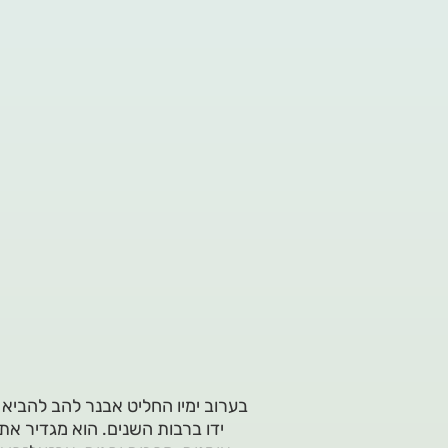
בערוב ימיו החליט אבנר להב להביא 
ידו ברבות השנים. הוא מגדיר את