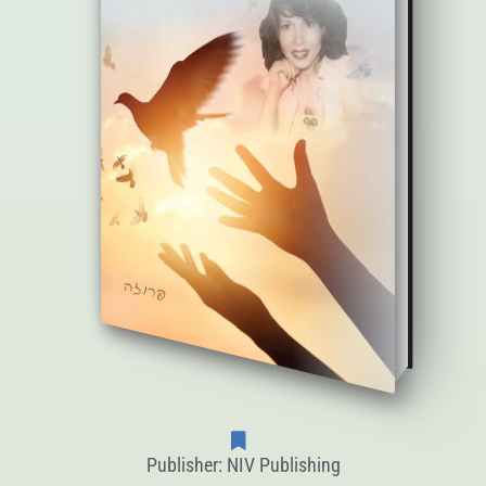
Publisher: NIV Publishing