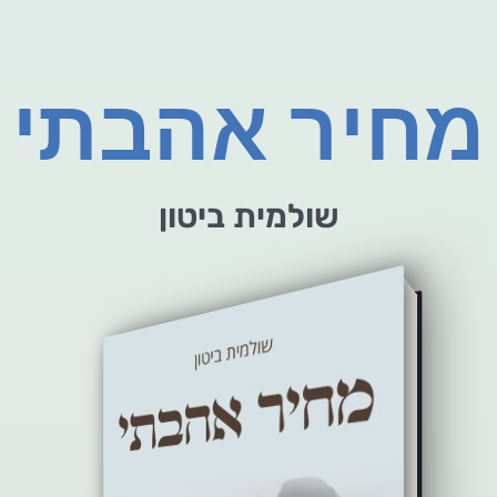
מחיר אהבתי
שולמית ביטון