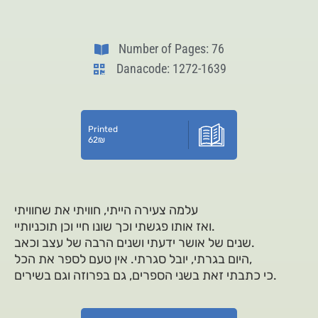
Number of Pages: 76
Danacode: 1272-1639
Printed
62
₪
עלמה צעירה הייתי, חוויתי את שחוויתי
ואז אותו פגשתי וכך שונו חיי וכן תוכניותיי.
שנים של אושר ידעתי ושנים הרבה של עצב וכאב.
היום בגרתי, יובל סגרתי. אין טעם לספר את הכל,
כי כתבתי זאת בשני הספרים, גם בפרוזה וגם בשירים.