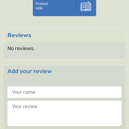
Printed
62
₪
Reviews
No reviews.
Add your review
Your name
Your review