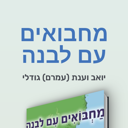
מחבואים
עם לבנה
יואב וענת (עמרם) גודלי