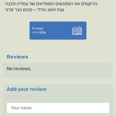
הרוקמים את המפגשים המופלאים של עמליה ולבנה.
ענת ויואב גודלי – קיבוץ נצר סרני
Printed
68
₪
50
₪
Reviews
No reviews.
Add your review
Your name