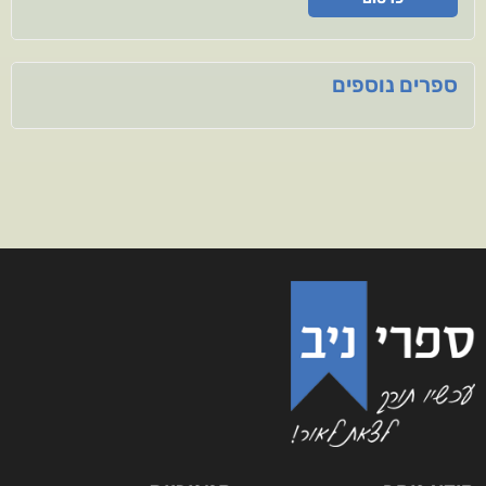
ספרים נוספים