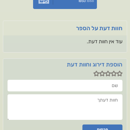
₪
50
₪
68
חוות דעת על הספר
עוד אין חוות דעת.
הוספת דירוג וחוות דעת
שם
חוות דעתך
פרסום