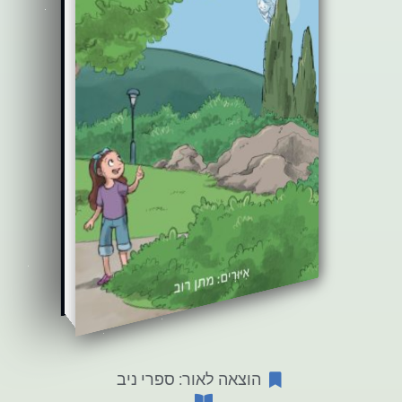
הוצאה לאור: ספרי ניב