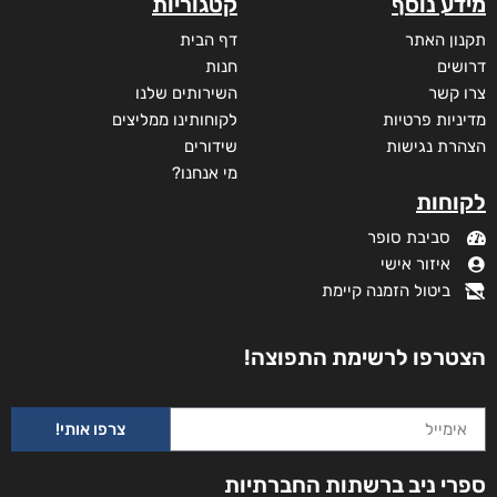
מידע נוסף
קטגוריות
תקנון האתר
דף הבית
דרושים
חנות
צרו קשר
השירותים שלנו
מדיניות פרטיות
לקוחותינו ממליצים
הצהרת נגישות
שידורים
מי אנחנו?
לקוחות
סביבת סופר
איזור אישי
ביטול הזמנה קיימת
הצטרפו לרשימת התפוצה!
צרפו אותי!
ספרי ניב ברשתות החברתיות