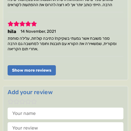
הרבה. הייתי כותב יותר אך לא רוצה להרוס את ההפתעות לקוראים
5
hila
14 November, 2021
ספר משובח אשר גמעתי בשקיקה! כתיבה קולחת, עלילה סוחפת
ומקורית, שמשאירה את הקורא עם תובנות וחומר למחשבה גם הרבה
אחרי תום הקריאה.
Show more reviews
Add your review
Your name
Your review