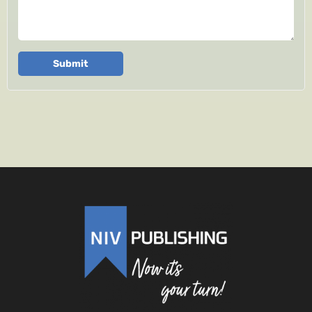
Submit