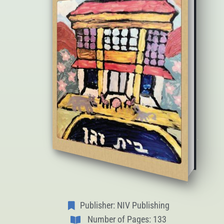
Publisher: NIV Publishing
Number of Pages: 133