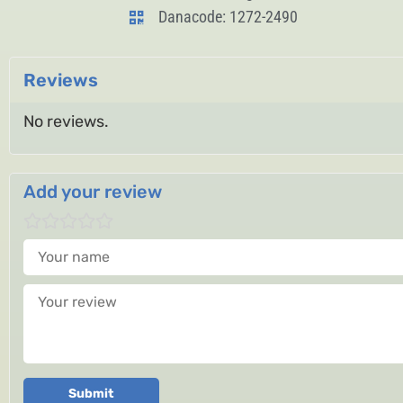
Danacode: 1272-2490
Reviews
No reviews.
Add your review
Your name
Your review
Submit