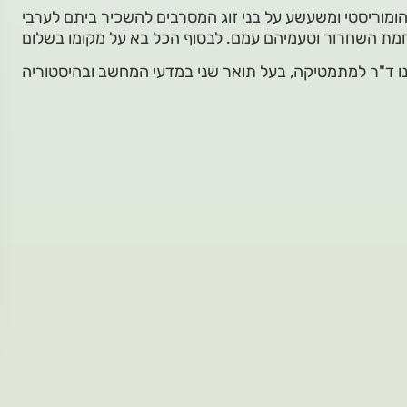
ומוריסטי ומשעשע על בני זוג המסרבים להשכיר ביתם לערבי