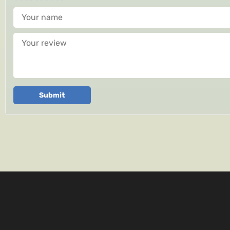
Your name
Your review
Submit