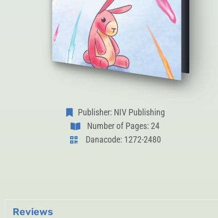
Publisher: NIV Publishing
Number of Pages: 24
Danacode: 1272-2480
Reviews