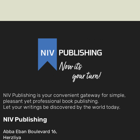
NIV Publishing is your convenient gateway for simple,
pleasant yet professional book publishing.
Let your writings be discovered by the world today.
NIV Publishing
Abba Eban Boulevard 16,
Herzliya