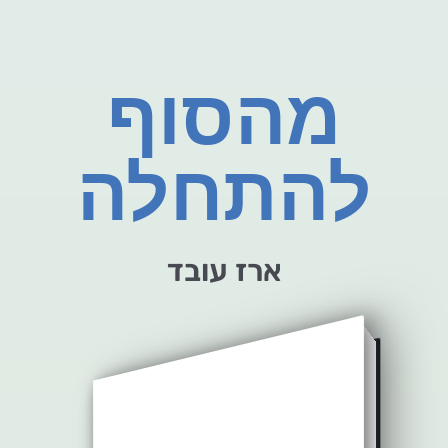
מהסוף
להתחלה
ארז עובד