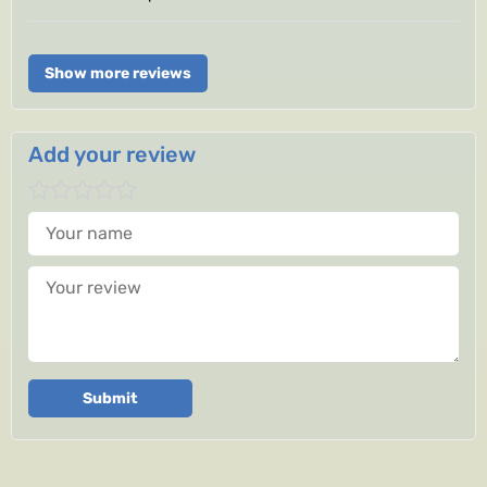
Show more reviews
Add your review
Your name
Your review
Submit