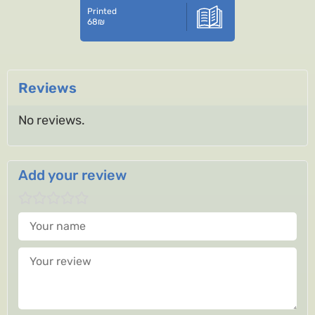
Printed
68
₪
Reviews
No reviews.
Add your review
Your name
Your review