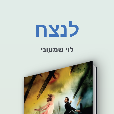
לנצח
לוי שמעוני