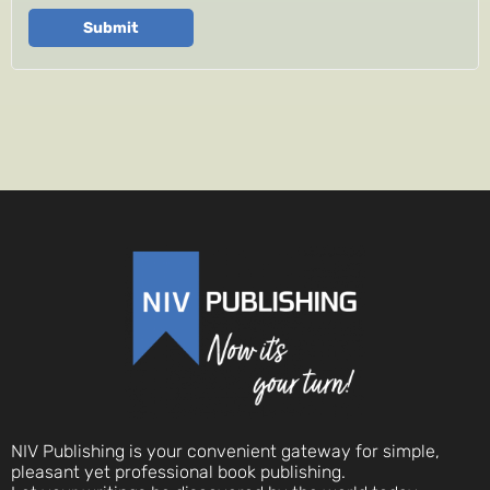
Submit
NIV Publishing is your convenient gateway for simple,
pleasant yet professional book publishing.