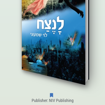
Publisher: NIV Publishing