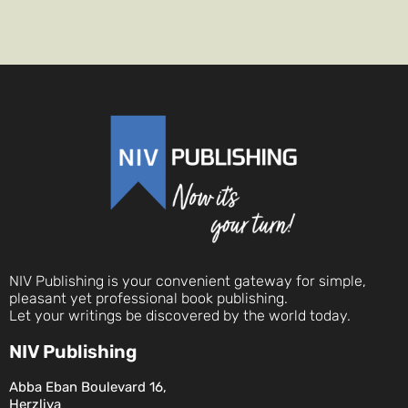
NIV Publishing is your convenient gateway for simple,
pleasant yet professional book publishing.
Let your writings be discovered by the world today.
NIV Publishing
Abba Eban Boulevard 16,
Herzliya