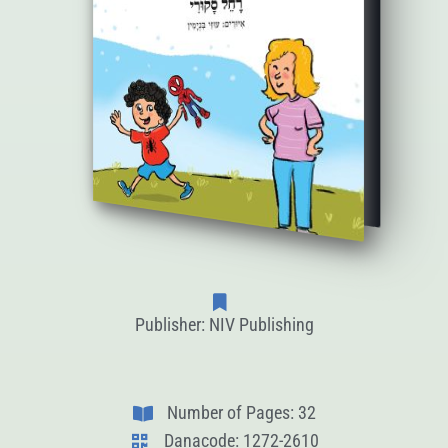
Publisher: NIV Publishing
Number of Pages: 32
Danacode: 1272-2610