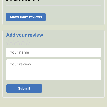
Show more reviews
Add your review
Your name
Your review
Submit