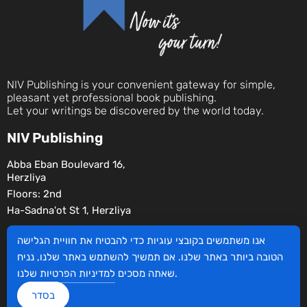
NIV Publishing is your convenient gateway for simple,
pleasant yet professional book publishing.
Let your writings be discovered by the world today.
NIV Publishing
Abba Eban Boulevard 16,
Herzliya
Floors: 2nd
Ha-Sadna'ot St 1, Herzliya
Social
אנו משתמשים בקובצי עוגיות כדי להבטיח את חוויית הגלישה
הטובה ביותר באתר שלנו. אם תמשיך להשתמש באתר שלנו, נניח
שלנו.
שאתה מסכים
למדיניות הפרטיות
בסדר