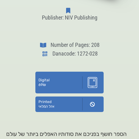
Publisher: NIV Publishing
Number of Pages: 208
Danacode: 1272-028
Digital
69
₪
Printed
אזל המלאי
הספר חושף בפניכם את סודותיו האפלים ביותר של עולם