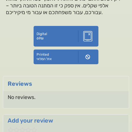
אלפי שקלים. אין ספק כי זו המתנה הטובה ביותר –
עבורכם, עבור משפחתכם או עבור מי מיקיריכם.
Digital
69
₪
Printed
אזל המלאי
Reviews
No reviews.
Add your review