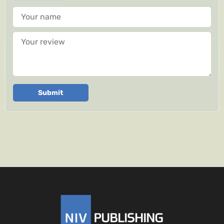
Your name
Your review
Submit