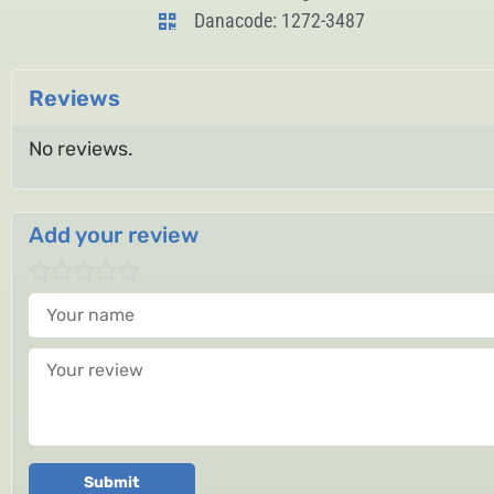
Danacode: 1272-3487
Reviews
No reviews.
Add your review
Your name
Your review
Submit