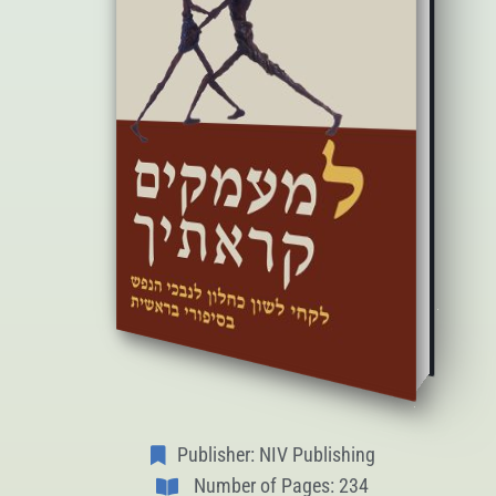
Publisher: NIV Publishing
Number of Pages: 234